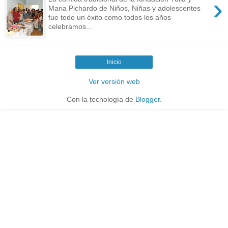
›
Maria Pichardo de Niños, Niñas y adolescentes
fue todo un éxito como todos los años
celebramos...
Inicio
Ver versión web
Con la tecnología de
Blogger
.